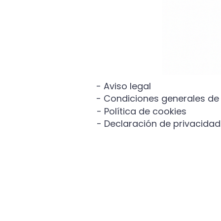
- Aviso legal
- Condiciones generales de
- Política de cookies
- Declaración de privacidad