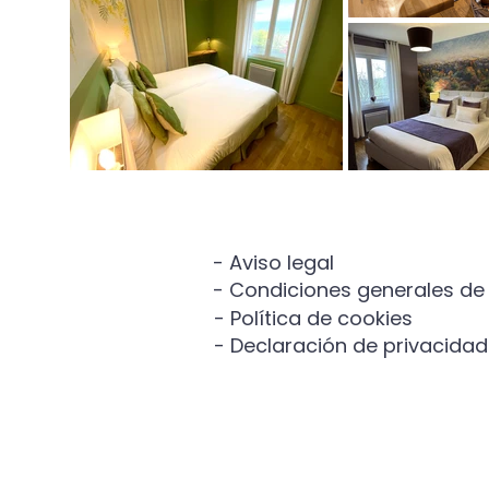
- Aviso legal
- Condiciones generales de
- Política de cookies
- Declaración de privacidad