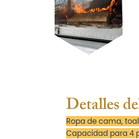
Detalles de
Ropa de cama, toall
Capacidad para 4 p